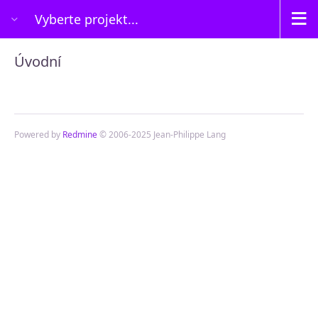
Vyberte projekt...
Úvodní
Powered by
Redmine
© 2006-2025 Jean-Philippe Lang